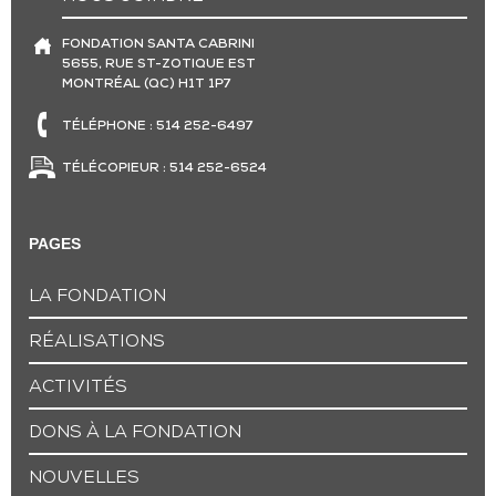
FONDATION SANTA CABRINI
5655, RUE ST-ZOTIQUE EST
MONTRÉAL (QC) H1T 1P7
TÉLÉPHONE : 514 252-6497
TÉLÉCOPIEUR : 514 252-6524
PAGES
LA FONDATION
RÉALISATIONS
ACTIVITÉS
DONS À LA FONDATION
NOUVELLES