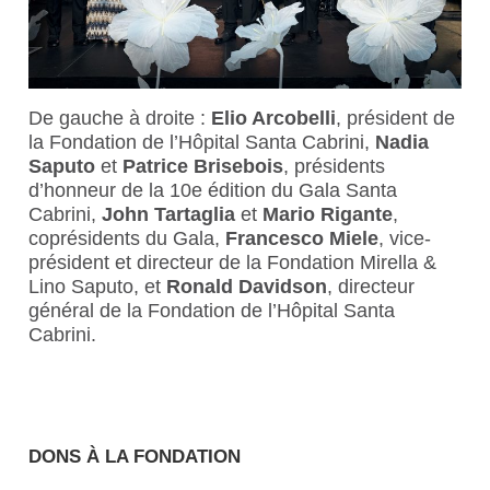
De gauche à droite :
Elio Arcobelli
, président de
la Fondation de l’Hôpital Santa Cabrini,
Nadia
Saputo
et
Patrice Brisebois
, présidents
d’honneur de la 10e édition du Gala Santa
Cabrini,
John Tartaglia
et
Mario Rigante
,
coprésidents du Gala,
Francesco Miele
, vice-
président et directeur de la Fondation Mirella &
Lino Saputo, et
Ronald Davidson
, directeur
général de la Fondation de l’Hôpital Santa
Cabrini.
DONS À LA FONDATION