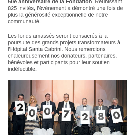
50e anniversaire de la Fondation
. Réunissant
825 invités, l’événement a démontré une fois de
plus la générosité exceptionnelle de notre
communauté.
Les fonds amassés seront consacrés à la
poursuite des grands projets transformateurs à
l’Hôpital Santa Cabrini. Nous remercions
chaleureusement nos donateurs, partenaires,
bénévoles et participants pour leur soutien
indéfectible.