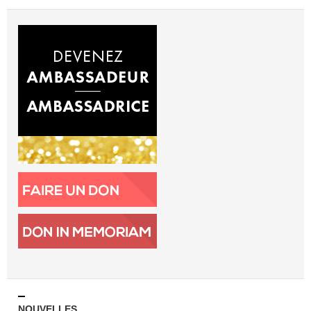
NOUVELLES