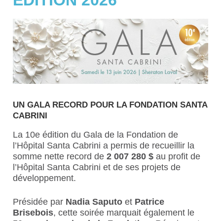
UN GALA RECORD POUR LA FONDATION SANTA
CABRINI
La 10e édition du Gala de la Fondation de
l’Hôpital Santa Cabrini a permis de recueillir la
somme nette record de
2 007 280 $
au profit de
l’Hôpital Santa Cabrini et de ses projets de
développement.
Présidée par
Nadia Saputo
et
Patrice
Brisebois
, cette soirée marquait également le