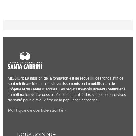
MISSION: La mission de la fondation est de recueillir des fonds afin de
soutenir financièrement les investissements en immobilisation de
l’hôpital et du centre d’accueil. Les projets financés doivent contribuer à
l’amélioration de l’accessibilité et de la qualité des soins et des services
de santé pour le mieux-être de la population desservie.
Politique de confidentialité »
NOUS JOINDRE