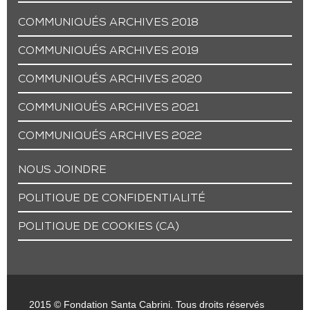
COMMUNIQUÉS ARCHIVES 2018
COMMUNIQUÉS ARCHIVES 2019
COMMUNIQUÉS ARCHIVES 2020
COMMUNIQUÉS ARCHIVES 2021
COMMUNIQUÉS ARCHIVES 2022
NOUS JOINDRE
POLITIQUE DE CONFIDENTIALITÉ
POLITIQUE DE COOKIES (CA)
2015 © Fondation Santa Cabrini. Tous droits réservés