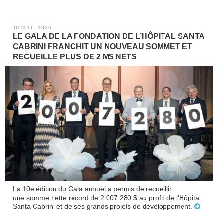
JUIN 16, 2026
LE GALA DE LA FONDATION DE L’HÔPITAL SANTA
CABRINI FRANCHIT UN NOUVEAU SOMMET ET
RECUEILLE PLUS DE 2 M$ NETS
La 10e édition du Gala annuel a permis de recueillir
une somme nette record de 2 007 280 $ au profit de l’Hôpital
Santa Cabrini et de ses grands projets de développement.