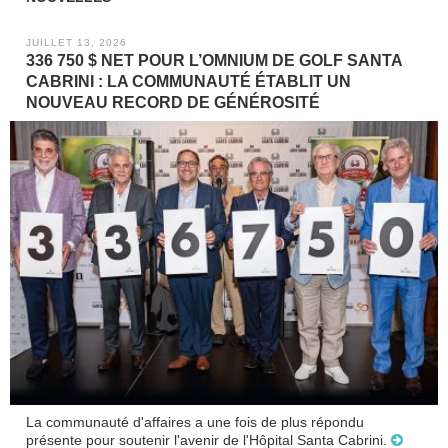
JUILLET 13, 2026
336 750 $ NET POUR L’OMNIUM DE GOLF SANTA
CABRINI : LA COMMUNAUTÉ ÉTABLIT UN
NOUVEAU RECORD DE GÉNÉROSITÉ
La communauté d'affaires a une fois de plus répondu
présente pour soutenir l'avenir de l'Hôpital Santa Cabrini.