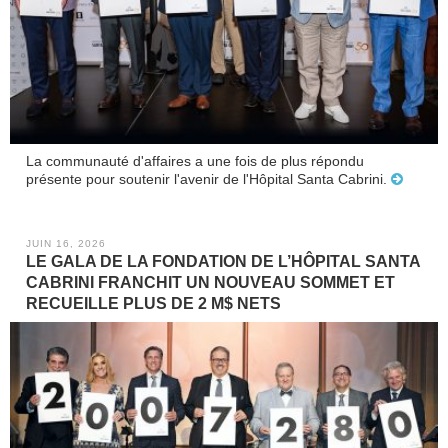
La communauté d'affaires a une fois de plus répondu
présente pour soutenir l'avenir de l'Hôpital Santa Cabrini.
JUIN 16, 2026
LE GALA DE LA FONDATION DE L’HÔPITAL SANTA
CABRINI FRANCHIT UN NOUVEAU SOMMET ET
RECUEILLE PLUS DE 2 M$ NETS