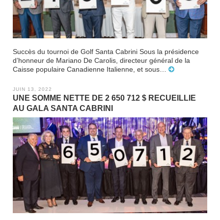
Succès du tournoi de Golf Santa Cabrini Sous la présidence
d’honneur de Mariano De Carolis, directeur général de la
Caisse populaire Canadienne Italienne, et sous…
JUIN 13, 2022
UNE SOMME NETTE DE 2 650 712 $ RECUEILLIE
AU GALA SANTA CABRINI