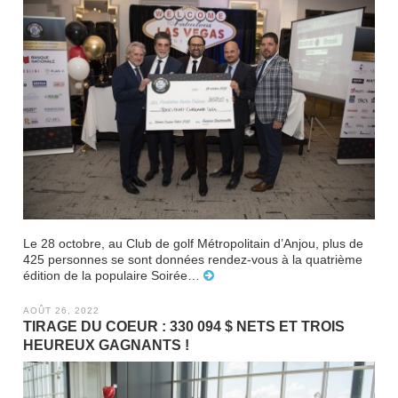
Le 28 octobre, au Club de golf Métropolitain d’Anjou, plus de
425 personnes se sont données rendez-vous à la quatrième
édition de la populaire Soirée…
AOÛT 26, 2022
TIRAGE DU COEUR : 330 094 $ NETS ET TROIS
HEUREUX GAGNANTS !