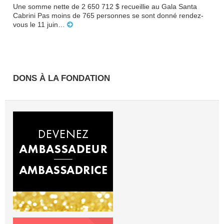
Une somme nette de 2 ­650 712 $ recueillie au Gala Santa
Cabrini Pas moins de 765 personnes se sont donné rendez-
vous le 11 juin…
DONS À LA FONDATION