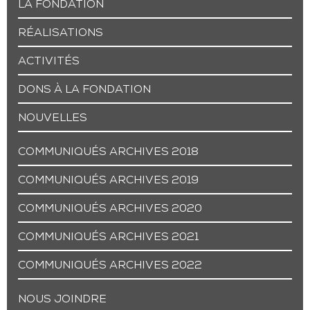
LA FONDATION
RÉALISATIONS
ACTIVITÉS
DONS À LA FONDATION
NOUVELLES
COMMUNIQUÉS ARCHIVES 2018
COMMUNIQUÉS ARCHIVES 2019
COMMUNIQUÉS ARCHIVES 2020
COMMUNIQUÉS ARCHIVES 2021
COMMUNIQUÉS ARCHIVES 2022
NOUS JOINDRE