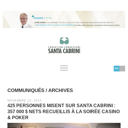
FR
COMMUNIQUÉS / ARCHIVES
NOVEMBRE 22, 2022
425 PERSONNES MISENT SUR SANTA CABRINI :
357 000 $ NETS RECUEILLIS À LA SOIRÉE CASINO
& POKER