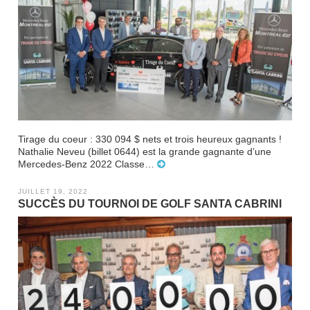
Tirage du coeur : 330 094 $ nets et trois heureux gagnants !
Nathalie Neveu (billet 0644) est la grande gagnante d’une
Mercedes-Benz 2022 Classe…
JUILLET 19, 2022
SUCCÈS DU TOURNOI DE GOLF SANTA CABRINI