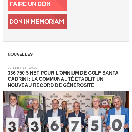
NOUVELLES
JUILLET 13, 2026
336 750 $ NET POUR L’OMNIUM DE GOLF SANTA
CABRINI : LA COMMUNAUTÉ ÉTABLIT UN
NOUVEAU RECORD DE GÉNÉROSITÉ