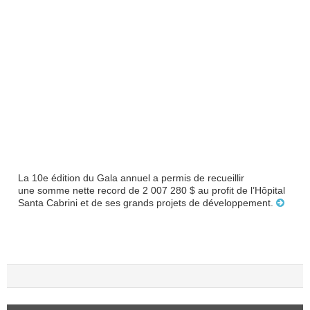
La 10e édition du Gala annuel a permis de recueillir
une somme nette record de 2 007 280 $ au profit de l’Hôpital
Santa Cabrini et de ses grands projets de développement.