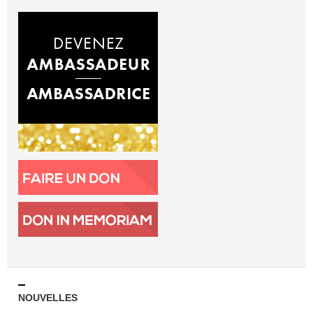
NOUVELLES