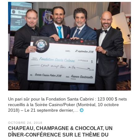
Un pari sûr pour la Fondation Santa Cabrini : 123 000 $ nets
recueillis à la Soirée Casino/Poker (Montréal, 10 octobre
2018) – Le 21 septembre dernier,…
OCTOBRE 24, 2018
CHAPEAU, CHAMPAGNE & CHOCOLAT, UN
DÎNER-CONFÉRENCE SUR LE THÈME DU