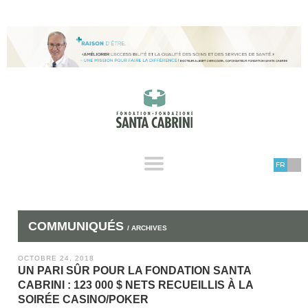
FR
COMMUNIQUÉS
/ ARCHIVES
OCTOBRE 24, 2018
UN PARI SÛR POUR LA FONDATION SANTA
CABRINI : 123 000 $ NETS RECUEILLIS À LA
SOIRÉE CASINO/POKER