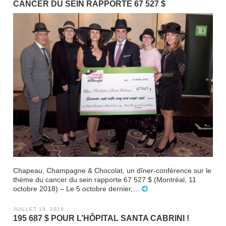
CANCER DU SEIN RAPPORTE 67 527 $
Chapeau, Champagne & Chocolat, un dîner-conférence sur le
thème du cancer du sein rapporte 67 527 $ (Montréal, 11
octobre 2018) – Le 5 octobre dernier,…
JUILLET 18, 2018
195 687 $ POUR L’HÔPITAL SANTA CABRINI !