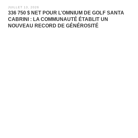
JUILLET 13, 2026
336 750 $ NET POUR L’OMNIUM DE GOLF SANTA
CABRINI : LA COMMUNAUTÉ ÉTABLIT UN
NOUVEAU RECORD DE GÉNÉROSITÉ