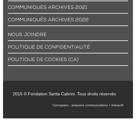
COMMUNIQUÉS ARCHIVES 2021
COMMUNIQUÉS ARCHIVES 2022
NOUS JOINDRE
POLITIQUE DE CONFIDENTIALITÉ
POLITIQUE DE COOKIES (CA)
2015 © Fondation Santa Cabrini. Tous droits réservés
Conception : amazone communications + interactif