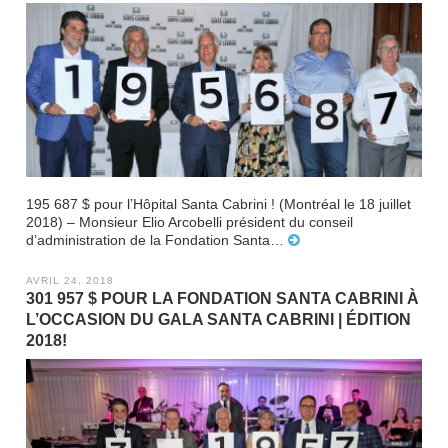
195 687 $ pour l’Hôpital Santa Cabrini ! (Montréal le 18 juillet
2018) – Monsieur Elio Arcobelli président du conseil
d’administration de la Fondation Santa…
AVRIL 24, 2018
301 957 $ POUR LA FONDATION SANTA CABRINI À
L’OCCASION DU GALA SANTA CABRINI | ÉDITION
2018!