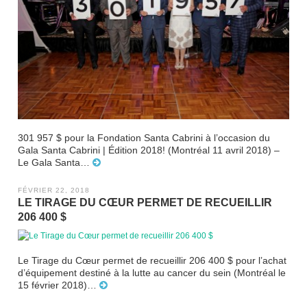
301 957 $ pour la Fondation Santa Cabrini à l’occasion du
Gala Santa Cabrini | Édition 2018! (Montréal 11 avril 2018) –
Le Gala Santa…
FÉVRIER 22, 2018
LE TIRAGE DU CŒUR PERMET DE RECUEILLIR
206 400 $
Le Tirage du Cœur permet de recueillir 206 400 $ pour l’achat
d’équipement destiné à la lutte au cancer du sein (Montréal le
15 février 2018)…