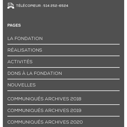
TÉLÉCOPIEUR : 514 252-6524
PAGES
LA FONDATION
RÉALISATIONS
ACTIVITÉS
DONS À LA FONDATION
NOUVELLES
COMMUNIQUÉS ARCHIVES 2018
COMMUNIQUÉS ARCHIVES 2019
COMMUNIQUÉS ARCHIVES 2020