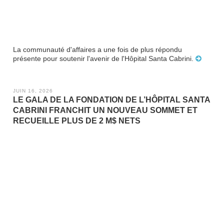
La communauté d'affaires a une fois de plus répondu
présente pour soutenir l'avenir de l'Hôpital Santa Cabrini.
JUIN 16, 2026
LE GALA DE LA FONDATION DE L’HÔPITAL SANTA
CABRINI FRANCHIT UN NOUVEAU SOMMET ET
RECUEILLE PLUS DE 2 M$ NETS