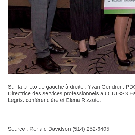
Sur la photo de gauche à droite : Yvan Gendron, PD
Directrice des services professionnels au CIUSSS Est-
Legris, conférencière et Elena Rizzuto.
Source : Ronald Davidson (514) 252-6405