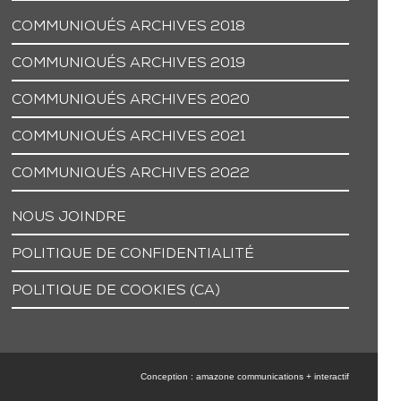
COMMUNIQUÉS ARCHIVES 2018
COMMUNIQUÉS ARCHIVES 2019
COMMUNIQUÉS ARCHIVES 2020
COMMUNIQUÉS ARCHIVES 2021
COMMUNIQUÉS ARCHIVES 2022
NOUS JOINDRE
POLITIQUE DE CONFIDENTIALITÉ
POLITIQUE DE COOKIES (CA)
Conception : amazone communications + interactif