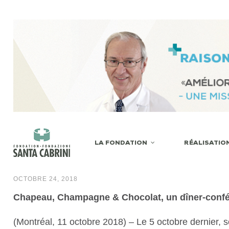
LA FONDATION
RÉALISATIO
OCTOBRE 24, 2018
Chapeau, Champagne & Chocolat, un dîner-confér
(Montréal, 11 octobre 2018) – Le 5 octobre dernier, 