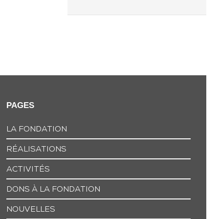
PAGES
LA FONDATION
RÉALISATIONS
ACTIVITÉS
DONS À LA FONDATION
NOUVELLES