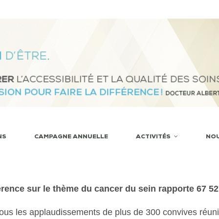
NS
CAMPAGNE ANNUELLE
ACTIVITÉS
NO
ence sur le thème du cancer du sein rapporte 67 52
sous les applaudissements de plus de 300 convives réuni