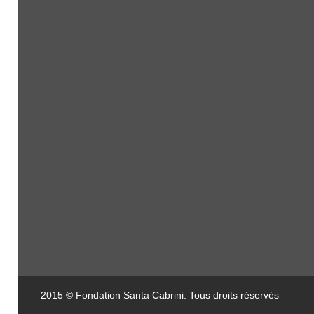
2015 © Fondation Santa Cabrini. Tous droits réservés